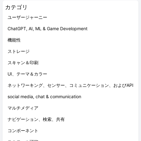
カテゴリ
ユーザージャーニー
ChatGPT, AI, ML & Game Development
機能性
ストレージ
スキャン＆印刷
UI、テーマ＆カラー
ネットワーキング、センサー、コミュニケーション、およびAPI
social media, chat & communication
マルチメディア
ナビゲーション、検索、共有
コンポーネント