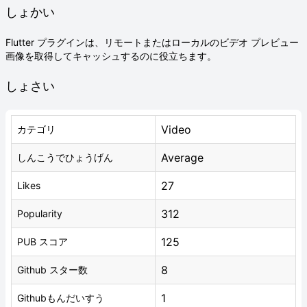
しょかい
Flutter プラグインは、リモートまたはローカルのビデオ プレビュー
画像を取得してキャッシュするのに役立ちます。
しょさい
Video
カテゴリ
Average
しんこうでひょうげん
27
Likes
312
Popularity
125
PUB スコア
8
Github スター数
1
Githubもんだいすう