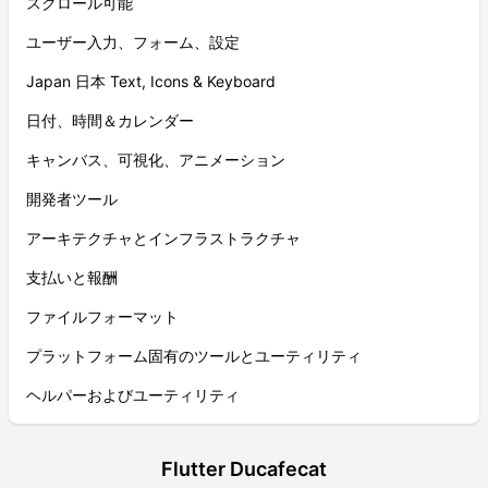
スクロール可能
ユーザー入力、フォーム、設定
Japan 日本 Text, Icons & Keyboard
日付、時間＆カレンダー
キャンバス、可視化、アニメーション
開発者ツール
アーキテクチャとインフラストラクチャ
支払いと報酬
ファイルフォーマット
プラットフォーム固有のツールとユーティリティ
ヘルパーおよびユーティリティ
Flutter Ducafecat