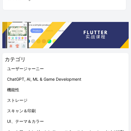
カテゴリ
ユーザージャーニー
ChatGPT, AI, ML & Game Development
機能性
ストレージ
スキャン＆印刷
UI、テーマ＆カラー