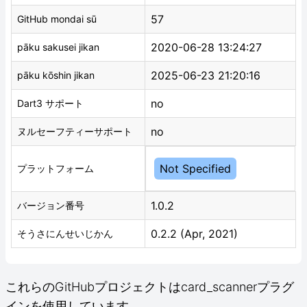
57
GitHub mondai sū
2020-06-28 13:24:27
pāku sakusei jikan
2025-06-23 21:20:16
pāku kōshin jikan
no
Dart3 サポート
no
ヌルセーフティーサポート
Not Specified
プラットフォーム
1.0.2
バージョン番号
0.2.2 (Apr, 2021)
そうさにんせいじかん
これらのGitHubプロジェクトはcard_scannerプラグ
インを使用しています。