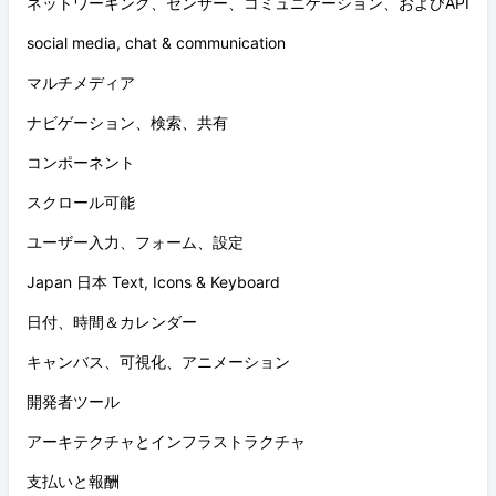
ネットワーキング、センサー、コミュニケーション、およびAPI
social media, chat & communication
マルチメディア
ナビゲーション、検索、共有
コンポーネント
スクロール可能
ユーザー入力、フォーム、設定
Japan 日本 Text, Icons & Keyboard
日付、時間＆カレンダー
キャンバス、可視化、アニメーション
開発者ツール
アーキテクチャとインフラストラクチャ
支払いと報酬