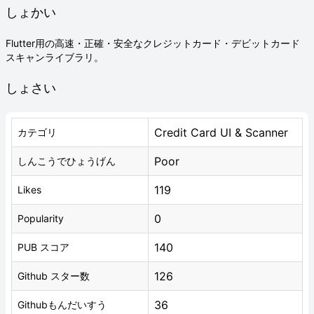
しょかい
Flutter用の高速・正確・安全なクレジットカード・デビットカード
スキャンライブラリ。
しょさい
Credit Card UI & Scanner
カテゴリ
Poor
しんこうでひょうげん
119
Likes
0
Popularity
140
PUB スコア
126
Github スター数
36
Githubもんだいすう