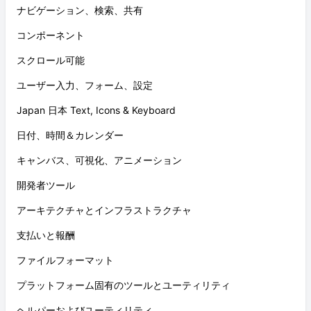
ナビゲーション、検索、共有
コンポーネント
スクロール可能
ユーザー入力、フォーム、設定
Japan 日本 Text, Icons & Keyboard
日付、時間＆カレンダー
キャンバス、可視化、アニメーション
開発者ツール
アーキテクチャとインフラストラクチャ
支払いと報酬
ファイルフォーマット
プラットフォーム固有のツールとユーティリティ
ヘルパーおよびユーティリティ