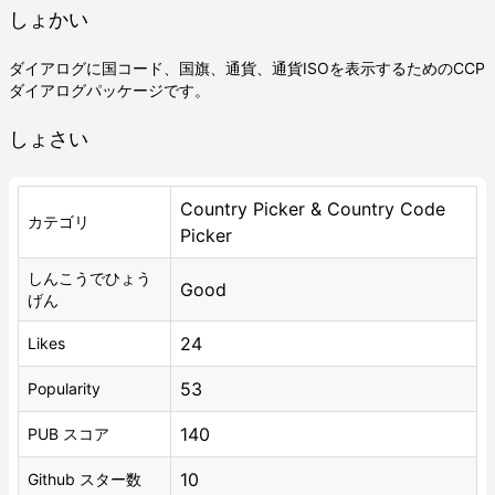
しょかい
ダイアログに国コード、国旗、通貨、通貨ISOを表示するためのCCP
ダイアログパッケージです。
しょさい
Country Picker & Country Code
カテゴリ
Picker
しんこうでひょう
Good
げん
24
Likes
53
Popularity
140
PUB スコア
10
Github スター数