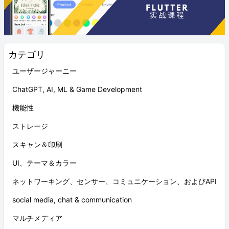
カテゴリ
ユーザージャーニー
ChatGPT, AI, ML & Game Development
機能性
ストレージ
スキャン＆印刷
UI、テーマ＆カラー
ネットワーキング、センサー、コミュニケーション、およびAPI
social media, chat & communication
マルチメディア