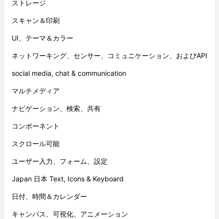
ストレージ
スキャン＆印刷
UI、テーマ＆カラー
ネットワーキング、センサー、コミュニケーション、およびAPI
social media, chat & communication
マルチメディア
ナビゲーション、検索、共有
コンポーネント
スクロール可能
ユーザー入力、フォーム、設定
Japan 日本 Text, Icons & Keyboard
日付、時間＆カレンダー
キャンバス、可視化、アニメーション