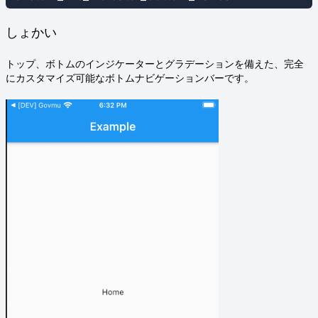
しょかい
トップ、ボトムのインジケーターとグラデーションを備えた、完全
にカスタマイズ可能なボトムナビゲーションバーです。