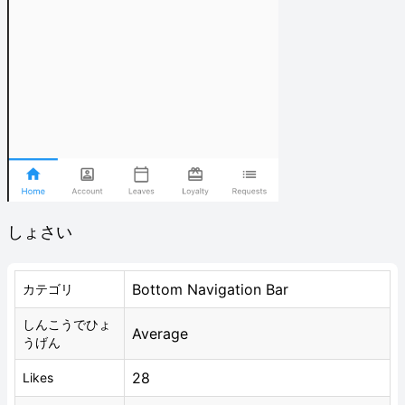
しょさい
Bottom Navigation Bar
カテゴリ
しんこうでひょ
Average
うげん
28
Likes