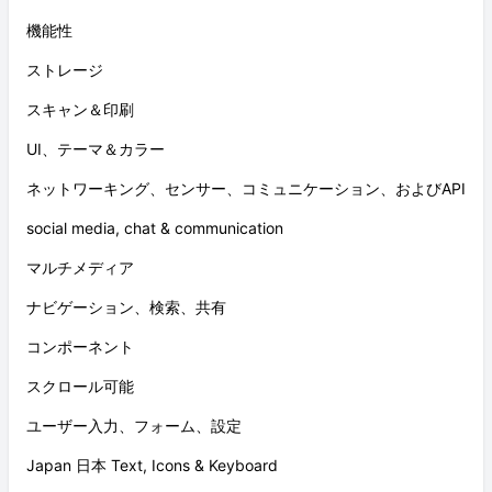
機能性
ストレージ
スキャン＆印刷
UI、テーマ＆カラー
ネットワーキング、センサー、コミュニケーション、およびAPI
social media, chat & communication
マルチメディア
ナビゲーション、検索、共有
コンポーネント
スクロール可能
ユーザー入力、フォーム、設定
Japan 日本 Text, Icons & Keyboard