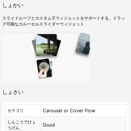
しょかい
スライドループとカスタム子ウィジェットをサポートする、ドラッ
グ可能なカルーセルスライダーウィジェット
しょさい
Carousel or Cover Flow
カテゴリ
しんこうでひょ
Good
うげん