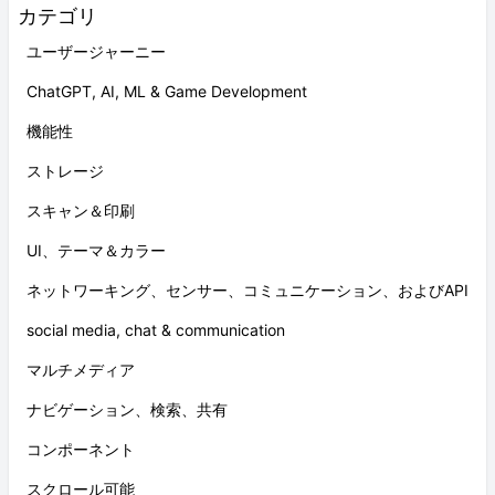
カテゴリ
ユーザージャーニー
ChatGPT, AI, ML & Game Development
機能性
ストレージ
スキャン＆印刷
UI、テーマ＆カラー
ネットワーキング、センサー、コミュニケーション、およびAPI
social media, chat & communication
マルチメディア
ナビゲーション、検索、共有
コンポーネント
スクロール可能