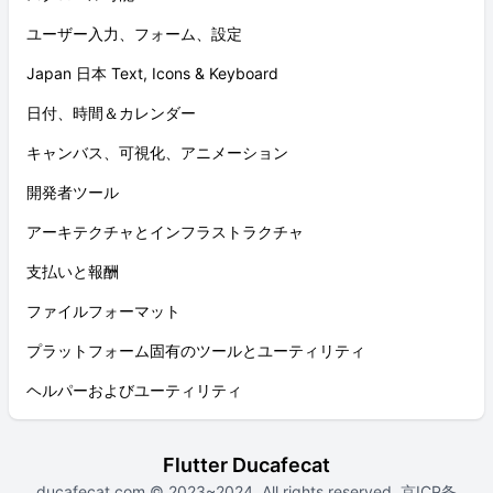
ユーザー入力、フォーム、設定
Japan 日本 Text, Icons & Keyboard
日付、時間＆カレンダー
キャンバス、可視化、アニメーション
開発者ツール
アーキテクチャとインフラストラクチャ
支払いと報酬
ファイルフォーマット
プラットフォーム固有のツールとユーティリティ
ヘルパーおよびユーティリティ
Flutter Ducafecat
ducafecat.com
© 2023~2024. All rights reserved.
京ICP备