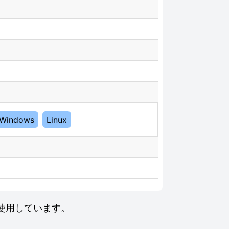
Windows
Linux
インを使用しています。