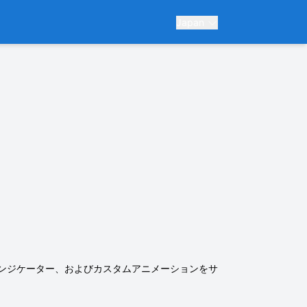
Japan
ムインジケーター、およびカスタムアニメーションをサ