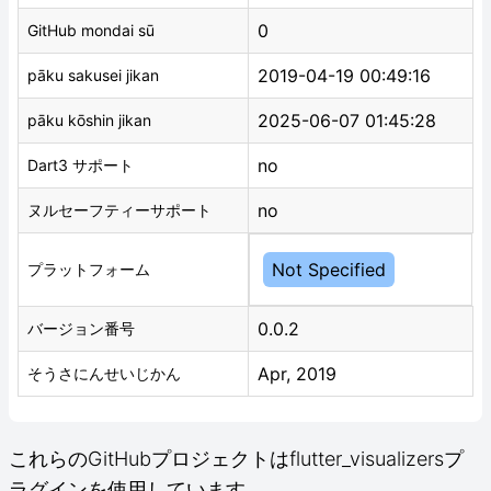
0
GitHub mondai sū
2019-04-19 00:49:16
pāku sakusei jikan
2025-06-07 01:45:28
pāku kōshin jikan
no
Dart3 サポート
no
ヌルセーフティーサポート
Not Specified
プラットフォーム
0.0.2
バージョン番号
Apr, 2019
そうさにんせいじかん
これらのGitHubプロジェクトはflutter_visualizersプ
ラグインを使用しています。