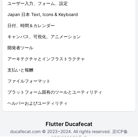
ユーザー入力、フォーム、設定
Japan 日本 Text, Icons & Keyboard
日付、時間＆カレンダー
キャンバス、可視化、アニメーション
開発者ツール
アーキテクチャとインフラストラクチャ
支払いと報酬
ファイルフォーマット
プラットフォーム固有のツールとユーティリティ
ヘルパーおよびユーティリティ
Flutter Ducafecat
ducafecat.com
© 2023~2024. All rights reserved.
京ICP备
2021009050号-3