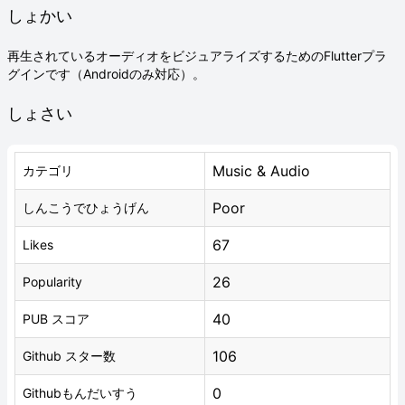
しょかい
再生されているオーディオをビジュアライズするためのFlutterプラ
グインです（Androidのみ対応）。
しょさい
Music & Audio
カテゴリ
Poor
しんこうでひょうげん
67
Likes
26
Popularity
40
PUB スコア
106
Github スター数
0
Githubもんだいすう