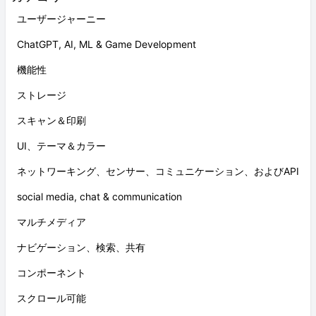
ユーザージャーニー
ChatGPT, AI, ML & Game Development
機能性
ストレージ
スキャン＆印刷
UI、テーマ＆カラー
ネットワーキング、センサー、コミュニケーション、およびAPI
social media, chat & communication
マルチメディア
ナビゲーション、検索、共有
コンポーネント
スクロール可能