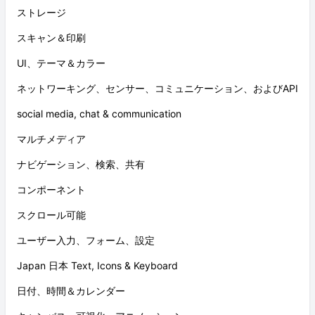
ストレージ
スキャン＆印刷
UI、テーマ＆カラー
ネットワーキング、センサー、コミュニケーション、およびAPI
social media, chat & communication
マルチメディア
ナビゲーション、検索、共有
コンポーネント
スクロール可能
ユーザー入力、フォーム、設定
Japan 日本 Text, Icons & Keyboard
日付、時間＆カレンダー