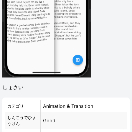
しょさい
Animation & Transition
カテゴリ
しんこうでひょ
Good
うげん