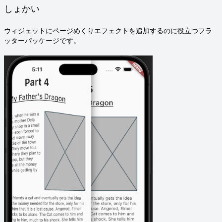
しょかい
ウィジェットにページめくりエフェクトを追加するのに役立つフラ
ッターパッケージです。