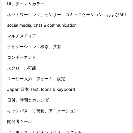
UI、テーマ＆カラー
ネットワーキング、センサー、コミュニケーション、およびAPI
social media, chat & communication
マルチメディア
ナビゲーション、検索、共有
コンポーネント
スクロール可能
ユーザー入力、フォーム、設定
Japan 日本 Text, Icons & Keyboard
日付、時間＆カレンダー
キャンバス、可視化、アニメーション
開発者ツール
アーキテクチャとインフラストラクチャ