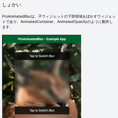
しょかい
ProAnimatedBlurは、子ウィジェットの下部領域をぼかすウィジェッ
トであり、AnimatedContainer、AnimatedOpacityのように動作し
ます。