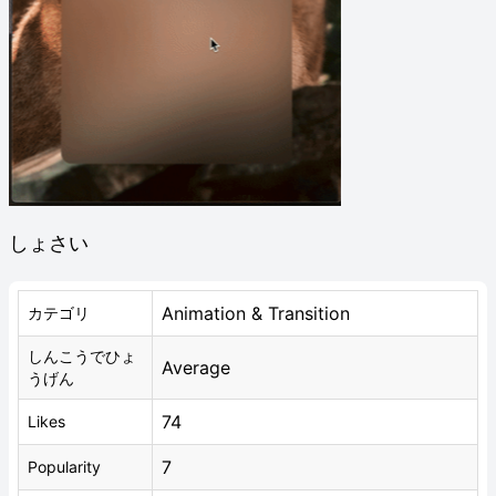
しょさい
Animation & Transition
カテゴリ
しんこうでひょ
Average
うげん
74
Likes
7
Popularity