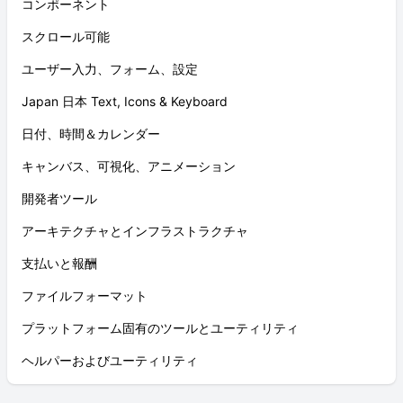
コンポーネント
スクロール可能
ユーザー入力、フォーム、設定
Japan 日本 Text, Icons & Keyboard
日付、時間＆カレンダー
キャンバス、可視化、アニメーション
開発者ツール
アーキテクチャとインフラストラクチャ
支払いと報酬
ファイルフォーマット
プラットフォーム固有のツールとユーティリティ
ヘルパーおよびユーティリティ