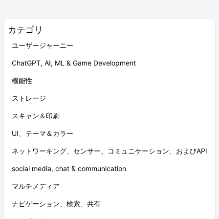
カテゴリ
ユーザージャーニー
ChatGPT, AI, ML & Game Development
機能性
ストレージ
スキャン＆印刷
UI、テーマ＆カラー
ネットワーキング、センサー、コミュニケーション、およびAPI
social media, chat & communication
マルチメディア
ナビゲーション、検索、共有