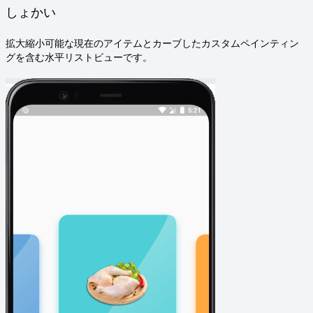
しょかい
拡大縮小可能な現在のアイテムとカーブしたカスタムペインティン
グを含む水平リストビューです。