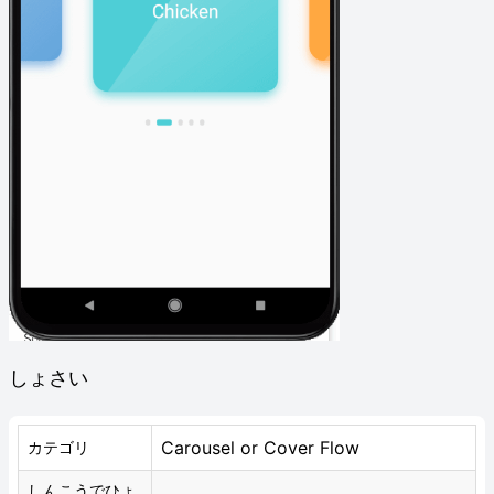
しょさい
Carousel or Cover Flow
カテゴリ
しんこうでひょ