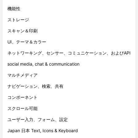
機能性
ストレージ
スキャン＆印刷
UI、テーマ＆カラー
ネットワーキング、センサー、コミュニケーション、およびAPI
social media, chat & communication
マルチメディア
ナビゲーション、検索、共有
コンポーネント
スクロール可能
ユーザー入力、フォーム、設定
Japan 日本 Text, Icons & Keyboard