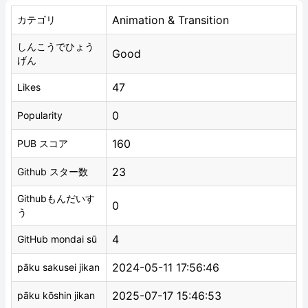
Animation & Transition
カテゴリ
しんこうでひょう
Good
げん
47
Likes
0
Popularity
160
PUB スコア
23
Github スター数
Githubもんだいす
0
う
4
GitHub mondai sū
2024-05-11 17:56:46
pāku sakusei jikan
2025-07-17 15:46:53
pāku kōshin jikan