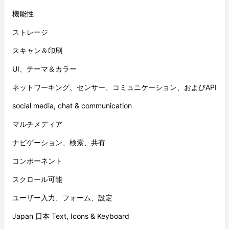
機能性
ストレージ
スキャン＆印刷
UI、テーマ＆カラー
ネットワーキング、センサー、コミュニケーション、およびAPI
social media, chat & communication
マルチメディア
ナビゲーション、検索、共有
コンポーネント
スクロール可能
ユーザー入力、フォーム、設定
Japan 日本 Text, Icons & Keyboard