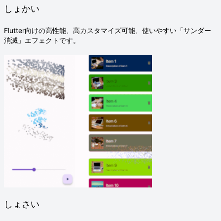
しょかい
Flutter向けの高性能、高カスタマイズ可能、使いやすい「サンダー
消滅」エフェクトです。
しょさい