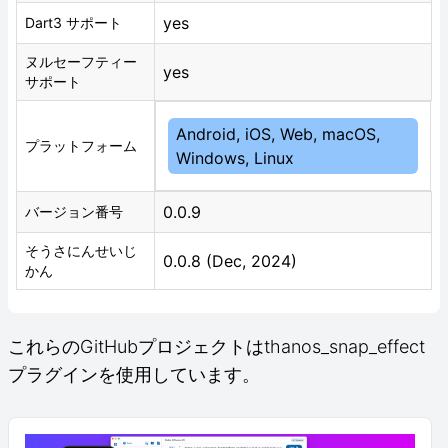
yes
Dart3 サポート
ヌルセーフティー
yes
サポート
Android, iOS, Web, macOS,
プラットフォーム
Windows, Linux
0.0.9
バージョン番号
そうさにんせいじ
0.0.8 (Dec, 2024)
かん
これらのGitHubプロジェクトはthanos_snap_effect
プラグインを使用しています。