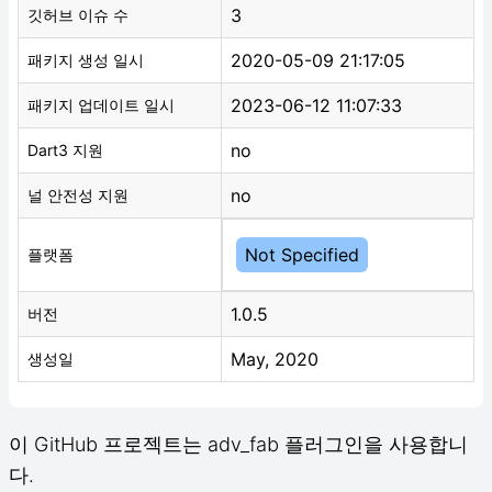
3
깃허브 이슈 수
2020-05-09 21:17:05
패키지 생성 일시
2023-06-12 11:07:33
패키지 업데이트 일시
no
Dart3 지원
no
널 안전성 지원
Not Specified
플랫폼
1.0.5
버전
May, 2020
생성일
이 GitHub 프로젝트는 adv_fab 플러그인을 사용합니
다.