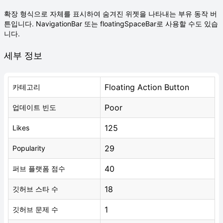
확장 형식으로 자체를 표시하여 숨겨진 위젯을 나타내는 부유 동작 버
튼입니다. NavigationBar 또는 floatingSpaceBar로 사용할 수도 있습
니다.
세부 정보
Floating Action Button
카테고리
Poor
업데이트 빈도
125
Likes
29
Popularity
40
퍼브 플랫폼 점수
18
깃허브 스타 수
1
깃허브 문제 수