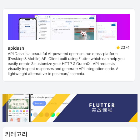
2374
apidash
API Dash is a beautiful AI-powered open-source cross-platform
(Desktop & Mobile) API Client built using Flutter which can help you
easily create & customize your HTTP & GraphQL API requests,
visually inspect responses and generate API integration code. A
lightweight alternative to postman/insomnia.
카테고리