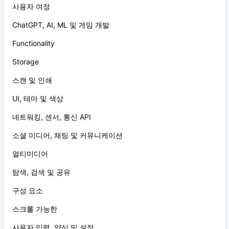
사용자 여정
ChatGPT, AI, ML 및 게임 개발
Functionality
Storage
스캔 및 인쇄
UI, 테마 및 색상
네트워킹, 센서, 통신 API
소셜 미디어, 채팅 및 커뮤니케이션
멀티미디어
탐색, 검색 및 공유
구성 요소
스크롤 가능한
사용자 입력, 양식 및 설정