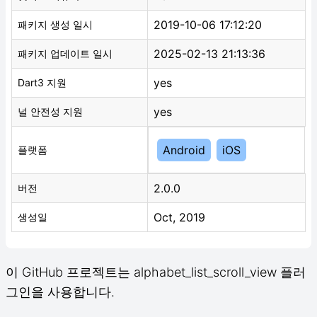
2019-10-06 17:12:20
패키지 생성 일시
2025-02-13 21:13:36
패키지 업데이트 일시
yes
Dart3 지원
yes
널 안전성 지원
Android
iOS
플랫폼
2.0.0
버전
Oct, 2019
생성일
이 GitHub 프로젝트는 alphabet_list_scroll_view 플러
그인을 사용합니다.