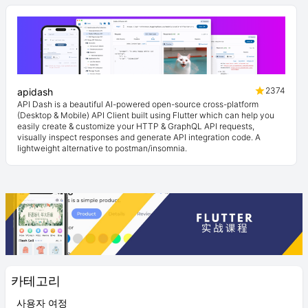
2374
apidash
API Dash is a beautiful AI-powered open-source cross-platform
(Desktop & Mobile) API Client built using Flutter which can help you
easily create & customize your HTTP & GraphQL API requests,
visually inspect responses and generate API integration code. A
lightweight alternative to postman/insomnia.
카테고리
사용자 여정