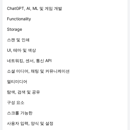
ChatGPT, AI, ML 및 게임 개발
Functionality
Storage
스캔 및 인쇄
UI, 테마 및 색상
네트워킹, 센서, 통신 API
소셜 미디어, 채팅 및 커뮤니케이션
멀티미디어
탐색, 검색 및 공유
구성 요소
스크롤 가능한
사용자 입력, 양식 및 설정