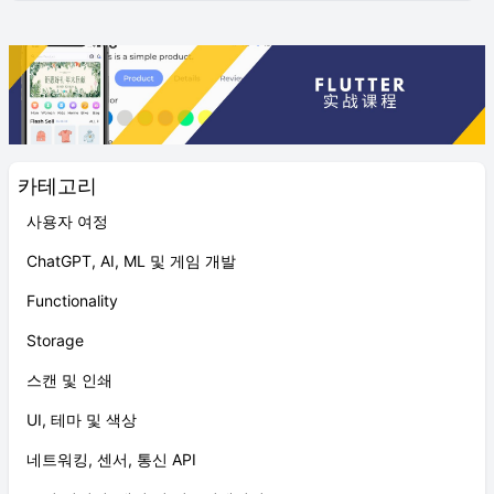
카테고리
사용자 여정
ChatGPT, AI, ML 및 게임 개발
Functionality
Storage
스캔 및 인쇄
UI, 테마 및 색상
네트워킹, 센서, 통신 API