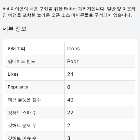
Ant 아이콘의 쉬운 구현을 위한 Flutter 패키지입니다. 일반 및 아웃라
인 버전을 포함한 놀라운 오픈 소스 아이콘들로 구성되어 있습니다.
세부 정보
Icons
카테고리
Poor
업데이트 빈도
24
Likes
0
Popularity
40
퍼브 플랫폼 점수
22
깃허브 스타 수
2
깃허브 문제 수
3
깃허브 이슈 수