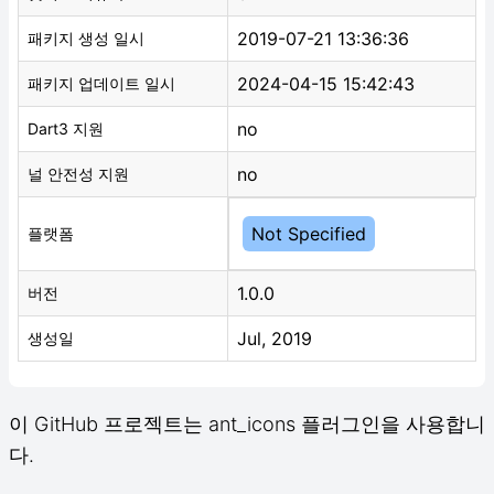
2019-07-21 13:36:36
패키지 생성 일시
2024-04-15 15:42:43
패키지 업데이트 일시
no
Dart3 지원
no
널 안전성 지원
Not Specified
플랫폼
1.0.0
버전
Jul, 2019
생성일
이 GitHub 프로젝트는 ant_icons 플러그인을 사용합니
다.