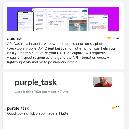
2374
apidash
API Dash is a beautiful AI-powered open-source cross-platform
(Desktop & Mobile) API Client built using Flutter which can help you
easily create & customize your HTTP & GraphQL API requests,
visually inspect responses and generate API integration code. A
lightweight alternative to postman/insomnia.
69
purple_task
Good looking ToDo app made in Flutter