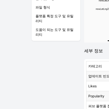
파일 형식
플랫폼 특정 도구 및 유틸
리티
도움이 되는 도구 및 유틸
리티
세부 정보
카테고리
업데이트 빈
Likes
Popularity
퍼브 플랫폼 