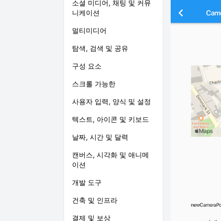
소셜 미디어, 채팅 및 커뮤
니케이션
멀티미디어
탐색, 검색 및 공유
구성 요소
스크롤 가능한
사용자 입력, 양식 및 설정
텍스트, 아이콘 및 키보드
날짜, 시간 및 달력
캔버스, 시각화 및 애니메
이션
개발 도구
건축 및 인프라
결제 및 보상