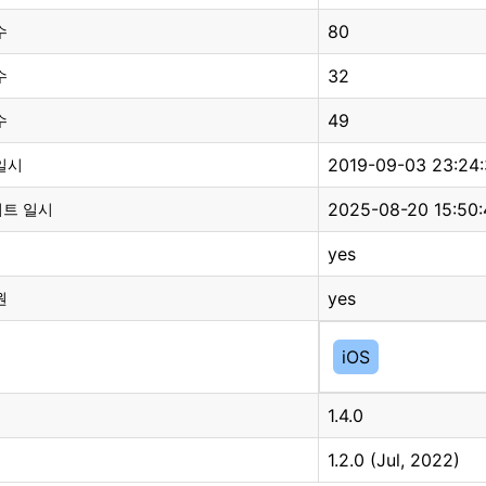
80
수
32
수
49
수
2019-09-03 23:24
일시
2025-08-20 15:50:
이트 일시
yes
yes
원
iOS
1.4.0
1.2.0 (Jul, 2022)