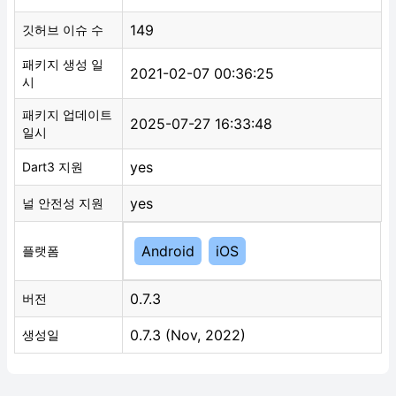
149
깃허브 이슈 수
패키지 생성 일
2021-02-07 00:36:25
시
패키지 업데이트
2025-07-27 16:33:48
일시
yes
Dart3 지원
yes
널 안전성 지원
Android
iOS
플랫폼
0.7.3
버전
0.7.3 (Nov, 2022)
생성일