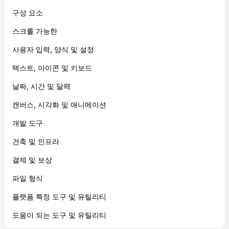
구성 요소
스크롤 가능한
사용자 입력, 양식 및 설정
텍스트, 아이콘 및 키보드
날짜, 시간 및 달력
캔버스, 시각화 및 애니메이션
개발 도구
건축 및 인프라
결제 및 보상
파일 형식
플랫폼 특정 도구 및 유틸리티
도움이 되는 도구 및 유틸리티