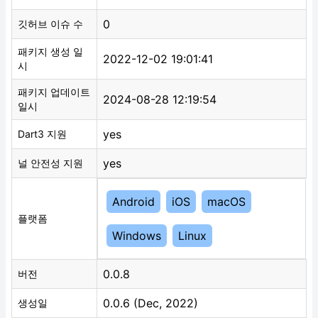
0
깃허브 이슈 수
패키지 생성 일
2022-12-02 19:01:41
시
패키지 업데이트
2024-08-28 12:19:54
일시
yes
Dart3 지원
yes
널 안전성 지원
Android
iOS
macOS
플랫폼
Windows
Linux
0.0.8
버전
0.0.6 (Dec, 2022)
생성일