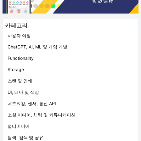
카테고리
사용자 여정
ChatGPT, AI, ML 및 게임 개발
Functionality
Storage
스캔 및 인쇄
UI, 테마 및 색상
네트워킹, 센서, 통신 API
소셜 미디어, 채팅 및 커뮤니케이션
멀티미디어
탐색, 검색 및 공유