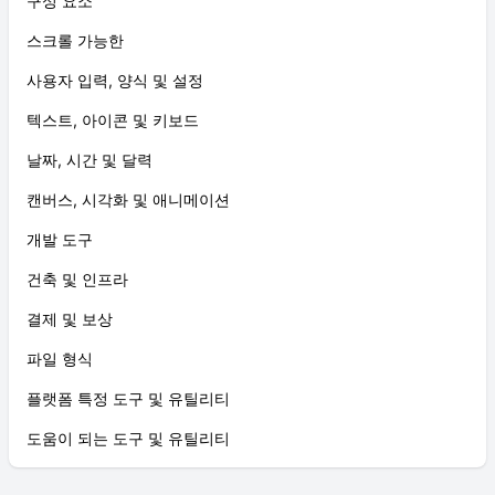
구성 요소
스크롤 가능한
사용자 입력, 양식 및 설정
텍스트, 아이콘 및 키보드
날짜, 시간 및 달력
캔버스, 시각화 및 애니메이션
개발 도구
건축 및 인프라
결제 및 보상
파일 형식
플랫폼 특정 도구 및 유틸리티
도움이 되는 도구 및 유틸리티