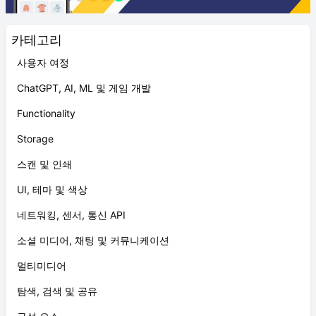
카테고리
사용자 여정
ChatGPT, AI, ML 및 게임 개발
Functionality
Storage
스캔 및 인쇄
UI, 테마 및 색상
네트워킹, 센서, 통신 API
소셜 미디어, 채팅 및 커뮤니케이션
멀티미디어
탐색, 검색 및 공유