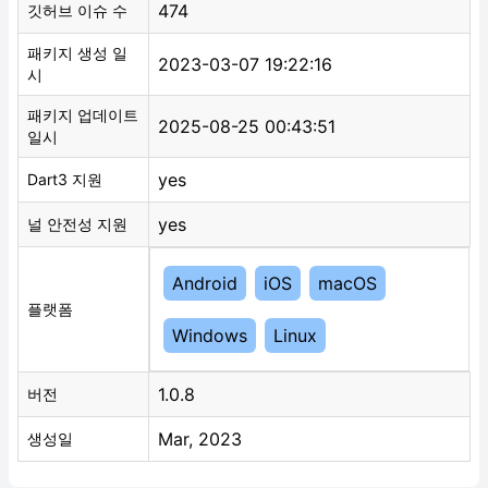
474
깃허브 이슈 수
패키지 생성 일
2023-03-07 19:22:16
시
패키지 업데이트
2025-08-25 00:43:51
일시
yes
Dart3 지원
yes
널 안전성 지원
Android
iOS
macOS
플랫폼
Windows
Linux
1.0.8
버전
Mar, 2023
생성일