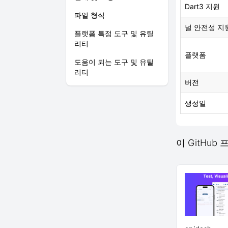
Dart3 지원
파일 형식
널 안전성 지
플랫폼 특정 도구 및 유틸
리티
플랫폼
도움이 되는 도구 및 유틸
리티
버전
생성일
이 GitHub