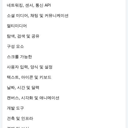
네트워킹, 센서, 통신 API
소셜 미디어, 채팅 및 커뮤니케이션
멀티미디어
탐색, 검색 및 공유
구성 요소
스크롤 가능한
사용자 입력, 양식 및 설정
텍스트, 아이콘 및 키보드
날짜, 시간 및 달력
캔버스, 시각화 및 애니메이션
개발 도구
건축 및 인프라