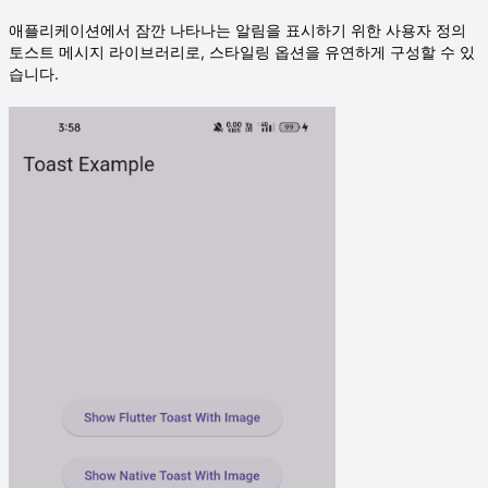
애플리케이션에서 잠깐 나타나는 알림을 표시하기 위한 사용자 정의
토스트 메시지 라이브러리로, 스타일링 옵션을 유연하게 구성할 수 있
습니다.