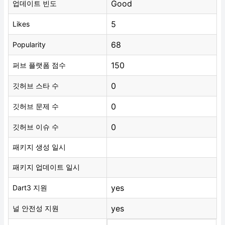
Good
업데이트 빈도
5
Likes
68
Popularity
150
퍼브 플랫폼 점수
0
깃허브 스타 수
0
깃허브 문제 수
0
깃허브 이슈 수
패키지 생성 일시
패키지 업데이트 일시
yes
Dart3 지원
yes
널 안전성 지원