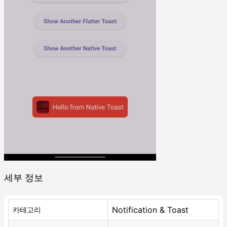
세부 정보
Notification & Toast
카테고리