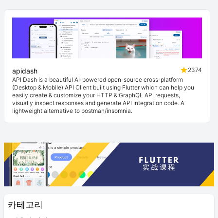
2374
apidash
API Dash is a beautiful AI-powered open-source cross-platform
(Desktop & Mobile) API Client built using Flutter which can help you
easily create & customize your HTTP & GraphQL API requests,
visually inspect responses and generate API integration code. A
lightweight alternative to postman/insomnia.
카테고리