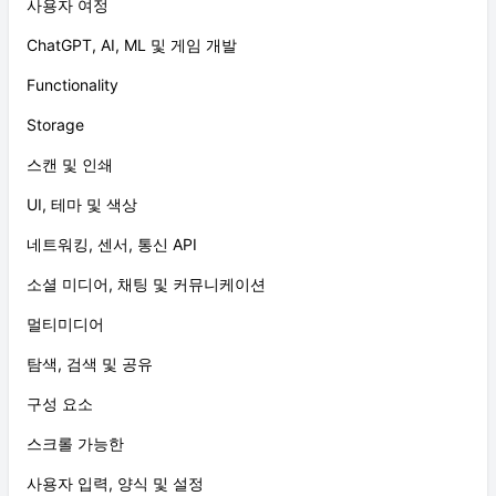
사용자 여정
ChatGPT, AI, ML 및 게임 개발
Functionality
Storage
스캔 및 인쇄
UI, 테마 및 색상
네트워킹, 센서, 통신 API
소셜 미디어, 채팅 및 커뮤니케이션
멀티미디어
탐색, 검색 및 공유
구성 요소
스크롤 가능한
사용자 입력, 양식 및 설정