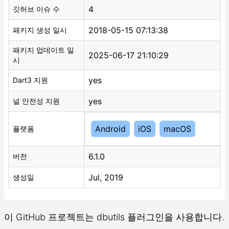
4
깃허브 이슈 수
2018-05-15 07:13:38
패키지 생성 일시
패키지 업데이트 일
2025-06-17 21:10:29
시
yes
Dart3 지원
yes
널 안전성 지원
Android
iOS
macOS
플랫폼
6.1.0
버전
Jul, 2019
생성일
이 GitHub 프로젝트는 dbutils 플러그인을 사용합니다.