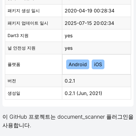
2020-04-19 00:28:34
패키지 생성 일시
2025-07-15 20:02:34
패키지 업데이트 일시
yes
Dart3 지원
yes
널 안전성 지원
Android
iOS
플랫폼
0.2.1
버전
0.2.1 (Jun, 2021)
생성일
이 GitHub 프로젝트는 document_scanner 플러그인을
사용합니다.