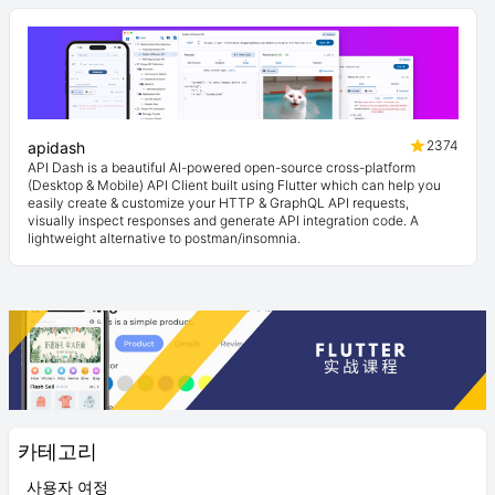
2374
apidash
API Dash is a beautiful AI-powered open-source cross-platform
(Desktop & Mobile) API Client built using Flutter which can help you
easily create & customize your HTTP & GraphQL API requests,
visually inspect responses and generate API integration code. A
lightweight alternative to postman/insomnia.
카테고리
사용자 여정