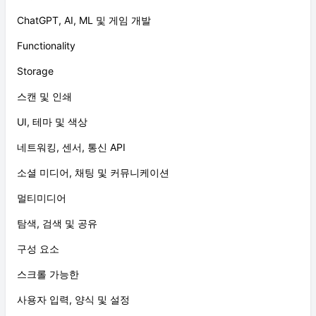
ChatGPT, AI, ML 및 게임 개발
Functionality
Storage
스캔 및 인쇄
UI, 테마 및 색상
네트워킹, 센서, 통신 API
소셜 미디어, 채팅 및 커뮤니케이션
멀티미디어
탐색, 검색 및 공유
구성 요소
스크롤 가능한
사용자 입력, 양식 및 설정