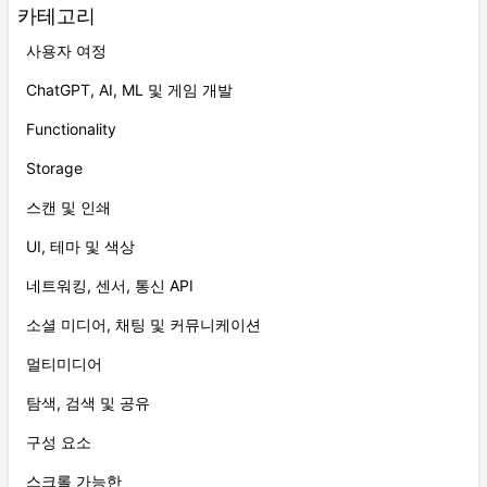
카테고리
사용자 여정
ChatGPT, AI, ML 및 게임 개발
Functionality
Storage
스캔 및 인쇄
UI, 테마 및 색상
네트워킹, 센서, 통신 API
소셜 미디어, 채팅 및 커뮤니케이션
멀티미디어
탐색, 검색 및 공유
구성 요소
스크롤 가능한