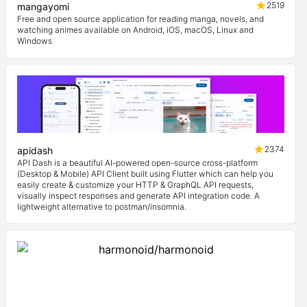
2519
mangayomi
Free and open source application for reading manga, novels, and
watching animes available on Android, iOS, macOS, Linux and
Windows
2374
apidash
API Dash is a beautiful AI-powered open-source cross-platform
(Desktop & Mobile) API Client built using Flutter which can help you
easily create & customize your HTTP & GraphQL API requests,
visually inspect responses and generate API integration code. A
lightweight alternative to postman/insomnia.