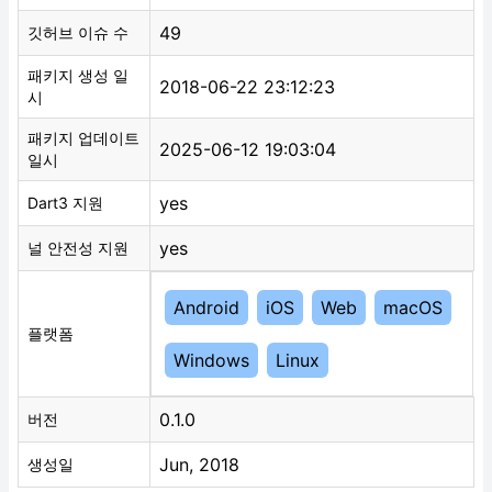
49
깃허브 이슈 수
패키지 생성 일
2018-06-22 23:12:23
시
패키지 업데이트
2025-06-12 19:03:04
일시
yes
Dart3 지원
yes
널 안전성 지원
Android
iOS
Web
macOS
플랫폼
Windows
Linux
0.1.0
버전
Jun, 2018
생성일