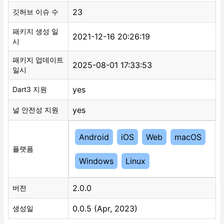
23
깃허브 이슈 수
패키지 생성 일
2021-12-16 20:26:19
시
패키지 업데이트
2025-08-01 17:33:53
일시
yes
Dart3 지원
yes
널 안전성 지원
Android
iOS
Web
macOS
플랫폼
Windows
Linux
2.0.0
버전
0.0.5 (Apr, 2023)
생성일