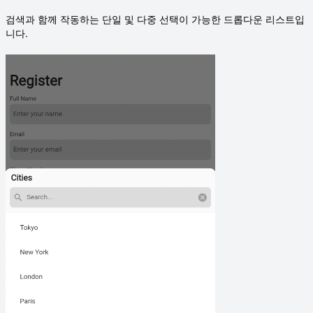
검색과 함께 작동하는 단일 및 다중 선택이 가능한 드롭다운 리스트입
니다.