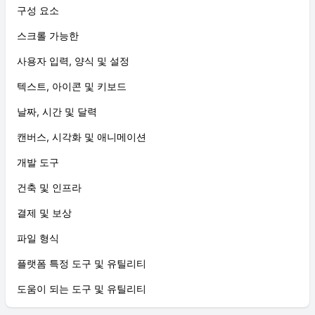
구성 요소
스크롤 가능한
사용자 입력, 양식 및 설정
텍스트, 아이콘 및 키보드
날짜, 시간 및 달력
캔버스, 시각화 및 애니메이션
개발 도구
건축 및 인프라
결제 및 보상
파일 형식
플랫폼 특정 도구 및 유틸리티
도움이 되는 도구 및 유틸리티