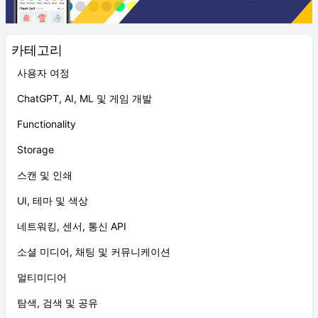
카테고리
사용자 여정
ChatGPT, AI, ML 및 게임 개발
Functionality
Storage
스캔 및 인쇄
UI, 테마 및 색상
네트워킹, 센서, 통신 API
소셜 미디어, 채팅 및 커뮤니케이션
멀티미디어
탐색, 검색 및 공유