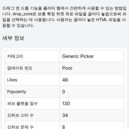
드래그 앤 드롭 기능을 플러터 웹에서 간편하게 사용할 수 있는 방법입
니다. drop_zone은 보통 특정 위젯 위로 파일을 끌어다 놓음으로써 파
일을 선택하는 데 사용됩니다. 사용자는 끌어다 놓은 HTML 파일을 사
용할 수 있습니다.
세부 정보
Generic Picker
카테고리
Poor
업데이트 빈도
46
Likes
0
Popularity
130
퍼브 플랫폼 점수
34
깃허브 스타 수
8
깃허브 문제 수