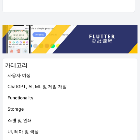
카테고리
사용자 여정
ChatGPT, AI, ML 및 게임 개발
Functionality
Storage
스캔 및 인쇄
UI, 테마 및 색상