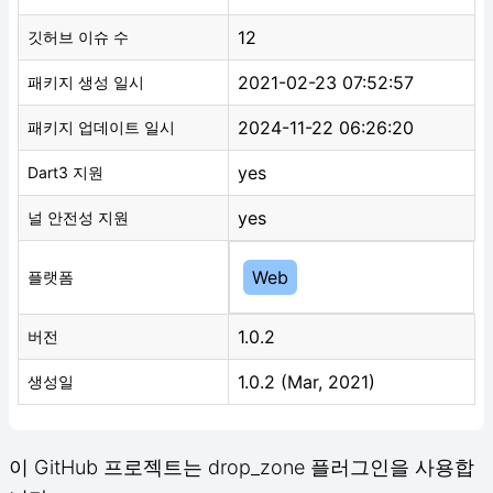
12
깃허브 이슈 수
2021-02-23 07:52:57
패키지 생성 일시
2024-11-22 06:26:20
패키지 업데이트 일시
yes
Dart3 지원
yes
널 안전성 지원
Web
플랫폼
1.0.2
버전
1.0.2 (Mar, 2021)
생성일
이 GitHub 프로젝트는 drop_zone 플러그인을 사용합