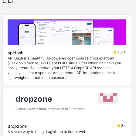
니다.
2374
apidash
API Dash is a beautiful AI-powered open-source cross-platform
(Desktop & Mobile) API Client built using Flutter which can help you
easily create & customize your HTTP & GraphQL API requests,
visually inspect responses and generate API integration code. A
lightweight alternative to postman/insomnia.
34
dropzone
A simple way to bring drag’n’drop to flutter web