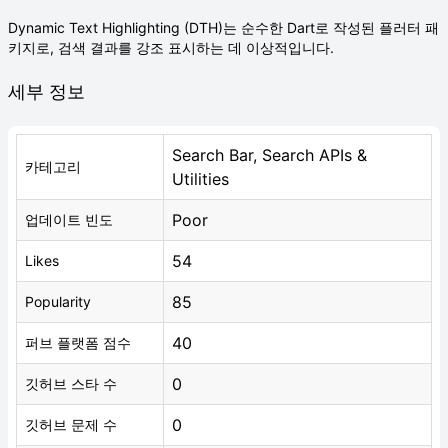
Dynamic Text Highlighting (DTH)는 순수한 Dart로 작성된 플러터 패
키지로, 검색 결과를 강조 표시하는 데 이상적입니다.
세부 정보
Search Bar, Search APIs &
카테고리
Utilities
Poor
업데이트 빈도
54
Likes
85
Popularity
40
퍼브 플랫폼 점수
0
깃허브 스타 수
0
깃허브 문제 수