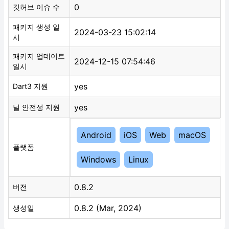
0
깃허브 이슈 수
패키지 생성 일
2024-03-23 15:02:14
시
패키지 업데이트
2024-12-15 07:54:46
일시
yes
Dart3 지원
yes
널 안전성 지원
Android
iOS
Web
macOS
플랫폼
Windows
Linux
0.8.2
버전
0.8.2 (Mar, 2024)
생성일