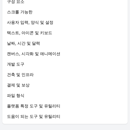
구성 요소
스크롤 가능한
사용자 입력, 양식 및 설정
텍스트, 아이콘 및 키보드
날짜, 시간 및 달력
캔버스, 시각화 및 애니메이션
개발 도구
건축 및 인프라
결제 및 보상
파일 형식
플랫폼 특정 도구 및 유틸리티
도움이 되는 도구 및 유틸리티