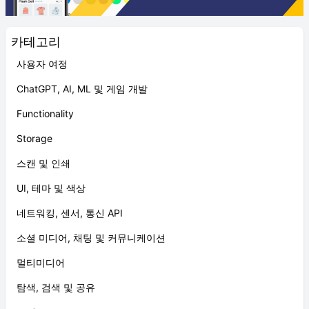
카테고리
사용자 여정
ChatGPT, AI, ML 및 게임 개발
Functionality
Storage
스캔 및 인쇄
UI, 테마 및 색상
네트워킹, 센서, 통신 API
소셜 미디어, 채팅 및 커뮤니케이션
멀티미디어
탐색, 검색 및 공유