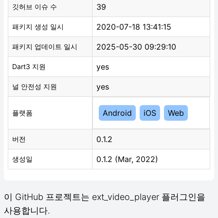
39
깃허브 이슈 수
2020-07-18 13:41:15
패키지 생성 일시
2025-05-30 09:29:10
패키지 업데이트 일시
yes
Dart3 지원
yes
널 안전성 지원
Android
iOS
Web
플랫폼
0.1.2
버전
0.1.2 (Mar, 2022)
생성일
이 GitHub 프로젝트는 ext_video_player 플러그인을
사용합니다.