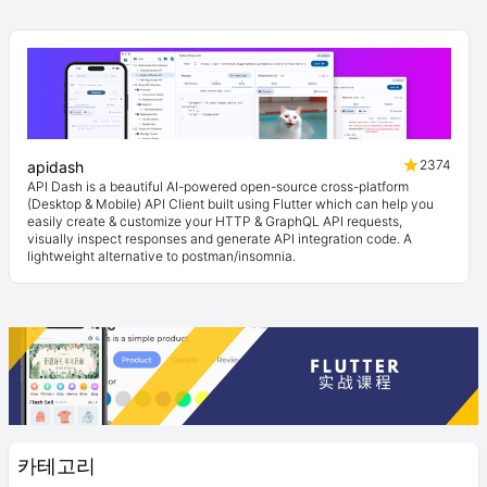
2374
apidash
API Dash is a beautiful AI-powered open-source cross-platform
(Desktop & Mobile) API Client built using Flutter which can help you
easily create & customize your HTTP & GraphQL API requests,
visually inspect responses and generate API integration code. A
lightweight alternative to postman/insomnia.
카테고리