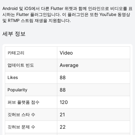
Android 및 iOS에서 다른 Flutter 위젯과 함께 인라인으로 비디오를 표
시하는 Flutter 플러그인입니다. 이 플러그인은 또한 YouTube 동영상
및 RTMP 스트림 재생을 지원합니다.
세부 정보
Video
카테고리
Average
업데이트 빈도
88
Likes
88
Popularity
120
퍼브 플랫폼 점수
21
깃허브 스타 수
22
깃허브 문제 수