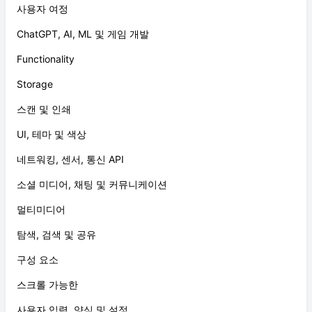
사용자 여정
ChatGPT, AI, ML 및 게임 개발
Functionality
Storage
스캔 및 인쇄
UI, 테마 및 색상
네트워킹, 센서, 통신 API
소셜 미디어, 채팅 및 커뮤니케이션
멀티미디어
탐색, 검색 및 공유
구성 요소
스크롤 가능한
사용자 입력, 양식 및 설정