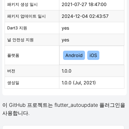
2021-07-27 18:47:00
패키지 생성 일시
2024-12-04 02:43:57
패키지 업데이트 일시
yes
Dart3 지원
yes
널 안전성 지원
Android
iOS
플랫폼
1.0.0
버전
1.0.0 (Jul, 2021)
생성일
이 GitHub 프로젝트는 flutter_autoupdate 플러그인을
사용합니다.