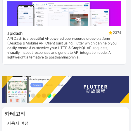
2374
apidash
API Dash is a beautiful AI-powered open-source cross-platform
(Desktop & Mobile) API Client built using Flutter which can help you
easily create & customize your HTTP & GraphQL API requests,
visually inspect responses and generate API integration code. A
lightweight alternative to postman/insomnia.
카테고리
사용자 여정