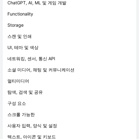
ChatGPT, AI, ML 및 게임 개발
Functionality
Storage
스캔 및 인쇄
UI, 테마 및 색상
네트워킹, 센서, 통신 API
소셜 미디어, 채팅 및 커뮤니케이션
멀티미디어
탐색, 검색 및 공유
구성 요소
스크롤 가능한
사용자 입력, 양식 및 설정
텍스트, 아이콘 및 키보드