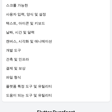
스크롤 가능한
사용자 입력, 양식 및 설정
텍스트, 아이콘 및 키보드
날짜, 시간 및 달력
캔버스, 시각화 및 애니메이션
개발 도구
건축 및 인프라
결제 및 보상
파일 형식
플랫폼 특정 도구 및 유틸리티
도움이 되는 도구 및 유틸리티