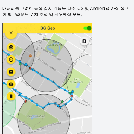
배터리를 고려한 동작 감지 기능을 갖춘 iOS 및 Android용 가장 정교
한 백그라운드 위치 추적 및 지오펜싱 모듈.