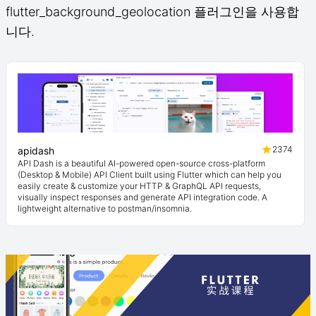
flutter_background_geolocation 플러그인을 사용합
니다.
2374
apidash
API Dash is a beautiful AI-powered open-source cross-platform
(Desktop & Mobile) API Client built using Flutter which can help you
easily create & customize your HTTP & GraphQL API requests,
visually inspect responses and generate API integration code. A
lightweight alternative to postman/insomnia.