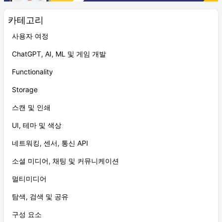
카테고리
사용자 여정
ChatGPT, AI, ML 및 게임 개발
Functionality
Storage
스캔 및 인쇄
UI, 테마 및 색상
네트워킹, 센서, 통신 API
소셜 미디어, 채팅 및 커뮤니케이션
멀티미디어
탐색, 검색 및 공유
구성 요소