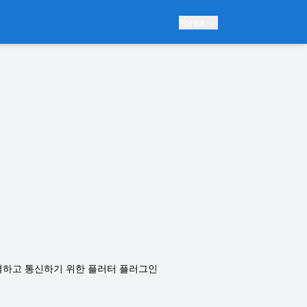
Korea
에 연결하고 통신하기 위한 플러터 플러그인