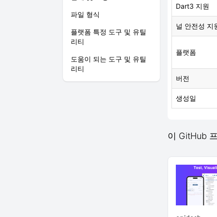
Dart3 지원
파일 형식
널 안전성 지
플랫폼 특정 도구 및 유틸
리티
플랫폼
도움이 되는 도구 및 유틸
리티
버전
생성일
이 GitHub 