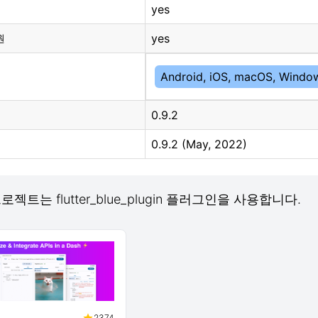
yes
yes
원
Android, iOS, macOS, Windo
0.9.2
0.9.2 (May, 2022)
프로젝트는 flutter_blue_plugin 플러그인을 사용합니다.
2374