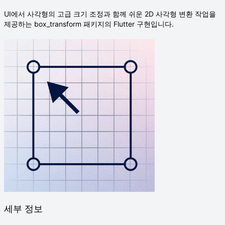
UI에서 사각형의 고급 크기 조정과 함께 쉬운 2D 사각형 변환 작업을
제공하는 box_transform 패키지의 Flutter 구현입니다.
세부 정보