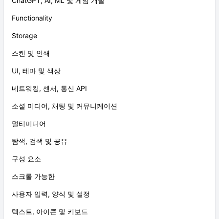
ChatGPT, AI, ML 및 게임 개발
Functionality
Storage
스캔 및 인쇄
UI, 테마 및 색상
네트워킹, 센서, 통신 API
소셜 미디어, 채팅 및 커뮤니케이션
멀티미디어
탐색, 검색 및 공유
구성 요소
스크롤 가능한
사용자 입력, 양식 및 설정
텍스트, 아이콘 및 키보드