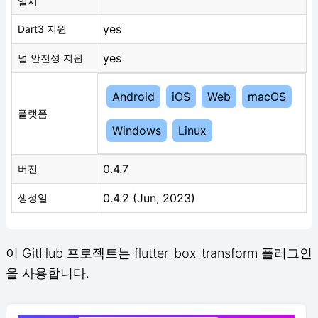
일시
yes
Dart3 지원
yes
널 안전성 지원
Android
iOS
Web
macOS
플랫폼
Windows
Linux
0.4.7
버전
0.4.2 (Jun, 2023)
생성일
이 GitHub 프로젝트는 flutter_box_transform 플러그인
을 사용합니다.