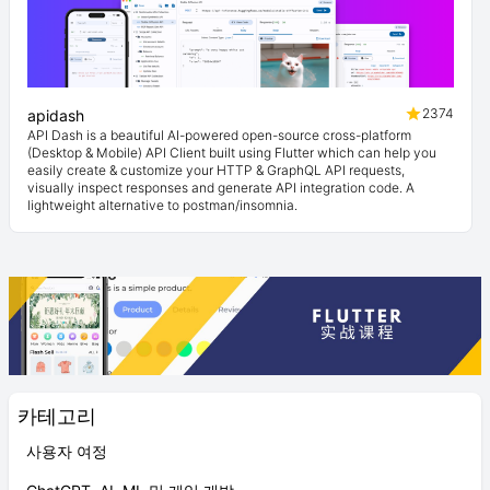
2374
apidash
API Dash is a beautiful AI-powered open-source cross-platform
(Desktop & Mobile) API Client built using Flutter which can help you
easily create & customize your HTTP & GraphQL API requests,
visually inspect responses and generate API integration code. A
lightweight alternative to postman/insomnia.
카테고리
사용자 여정