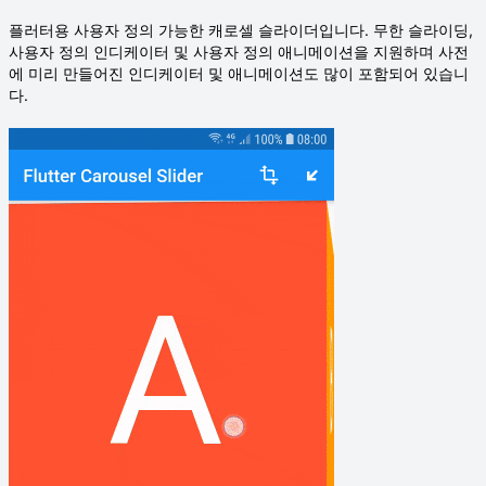
플러터용 사용자 정의 가능한 캐로셀 슬라이더입니다. 무한 슬라이딩,
사용자 정의 인디케이터 및 사용자 정의 애니메이션을 지원하며 사전
에 미리 만들어진 인디케이터 및 애니메이션도 많이 포함되어 있습니
다.