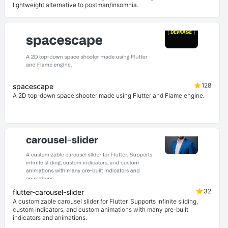
lightweight alternative to postman/insomnia.
128
spacescape
A 2D top-down space shooter made using Flutter and Flame engine.
32
flutter-carousel-slider
A customizable carousel slider for Flutter. Supports infinite sliding,
custom indicators, and custom animations with many pre-built
indicators and animations.