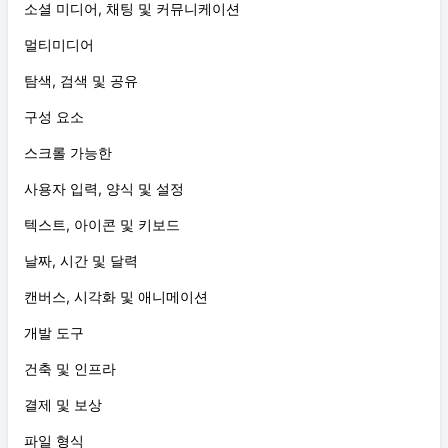
소셜 미디어, 채팅 및 커뮤니케이션
멀티미디어
탐색, 검색 및 공유
구성 요소
스크롤 가능한
사용자 입력, 양식 및 설정
텍스트, 아이콘 및 키보드
날짜, 시간 및 달력
캔버스, 시각화 및 애니메이션
개발 도구
건축 및 인프라
결제 및 보상
파일 형식