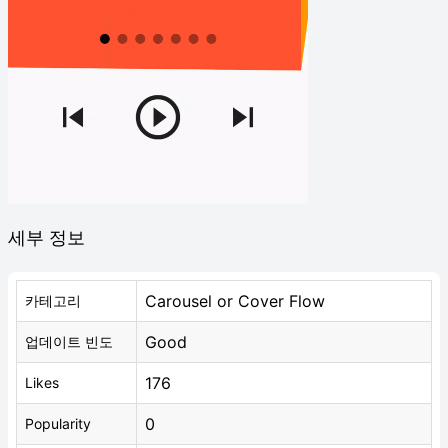
세부 정보
Carousel or Cover Flow
카테고리
Good
업데이트 빈도
176
Likes
0
Popularity