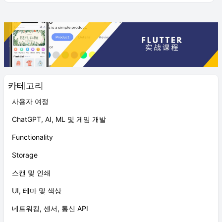
카테고리
사용자 여정
ChatGPT, AI, ML 및 게임 개발
Functionality
Storage
스캔 및 인쇄
UI, 테마 및 색상
네트워킹, 센서, 통신 API