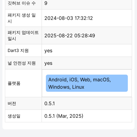
9
깃허브 이슈 수
패키지 생성 일
2024-08-03 17:32:12
시
패키지 업데이트
2025-08-22 05:28:49
일시
yes
Dart3 지원
yes
널 안전성 지원
Android, iOS, Web, macOS,
플랫폼
Windows, Linux
0.5.1
버전
0.5.1 (Mar, 2025)
생성일