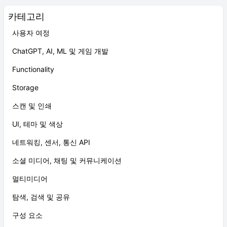
카테고리
사용자 여정
ChatGPT, AI, ML 및 게임 개발
Functionality
Storage
스캔 및 인쇄
UI, 테마 및 색상
네트워킹, 센서, 통신 API
소셜 미디어, 채팅 및 커뮤니케이션
멀티미디어
탐색, 검색 및 공유
구성 요소