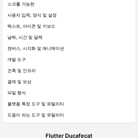
스크롤 가능한
사용자 입력, 양식 및 설정
텍스트, 아이콘 및 키보드
날짜, 시간 및 달력
캔버스, 시각화 및 애니메이션
개발 도구
건축 및 인프라
결제 및 보상
파일 형식
플랫폼 특정 도구 및 유틸리티
도움이 되는 도구 및 유틸리티
Flutter Ducafecat