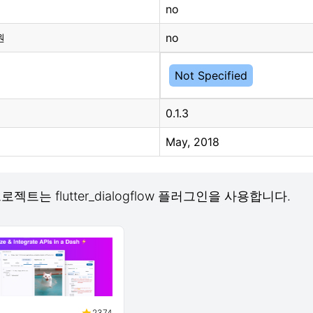
no
no
원
Not Specified
0.1.3
May, 2018
프로젝트는 flutter_dialogflow 플러그인을 사용합니다.
2374