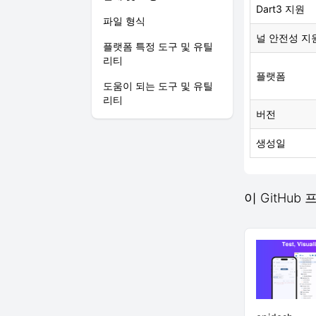
Dart3 지원
파일 형식
널 안전성 지
플랫폼 특정 도구 및 유틸
리티
플랫폼
도움이 되는 도구 및 유틸
리티
버전
생성일
이 GitHub 