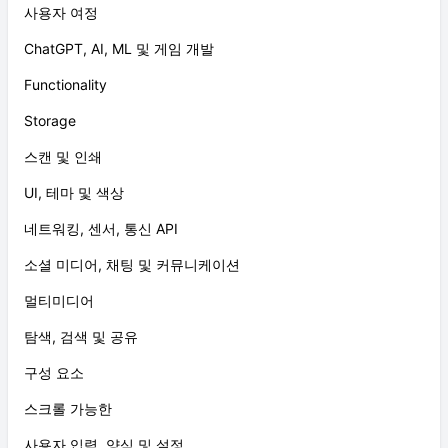
사용자 여정
ChatGPT, AI, ML 및 게임 개발
Functionality
Storage
스캔 및 인쇄
UI, 테마 및 색상
네트워킹, 센서, 통신 API
소셜 미디어, 채팅 및 커뮤니케이션
멀티미디어
탐색, 검색 및 공유
구성 요소
스크롤 가능한
사용자 입력, 양식 및 설정