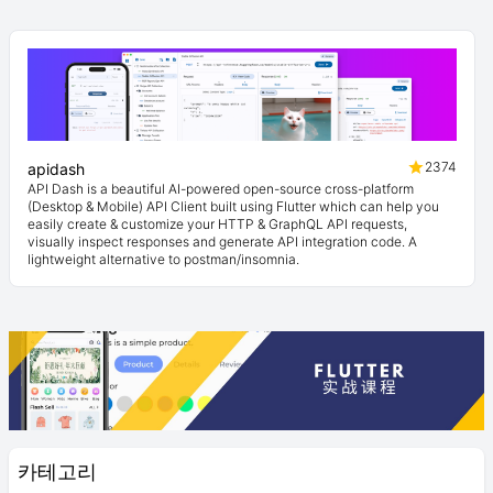
2374
apidash
API Dash is a beautiful AI-powered open-source cross-platform
(Desktop & Mobile) API Client built using Flutter which can help you
easily create & customize your HTTP & GraphQL API requests,
visually inspect responses and generate API integration code. A
lightweight alternative to postman/insomnia.
카테고리