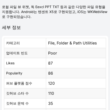
로컬 파일 뷰 위젯, 독 Eexcl PPT TXT 등과 같은 다양한 파일 유형을
지원합니다. Android는 텐센트 X5로 구현되었고, iOS는 WKWebView
로 구현되었습니다.
세부 정보
File, Folder & Path Utilities
카테고리
Poor
업데이트 빈도
87
Likes
86
Popularity
120
퍼브 플랫폼 점수
110
깃허브 스타 수
35
깃허브 문제 수