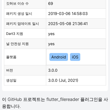
69
깃허브 이슈 수
2019-03-06 14:58:03
패키지 생성 일시
2025-05-08 21:36:41
패키지 업데이트 일시
yes
Dart3 지원
yes
널 안전성 지원
Android
iOS
플랫폼
3.0.0
버전
3.0.0 (Jul, 2021)
생성일
이 GitHub 프로젝트는 flutter_filereader 플러그인을 사
용합니다.