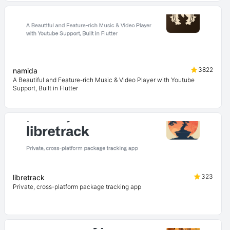
3822
namida
A Beautiful and Feature-rich Music & Video Player with Youtube
Support, Built in Flutter
323
libretrack
Private, cross-platform package tracking app