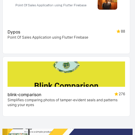
88
Dypos
Point Of Sales Application using Flutter Firebase
276
blink-comparison
Simplifies comparing photos of tamper-evident seals and patterns
using your eyes