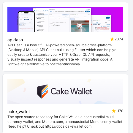
2374
apidash
API Dash is a beautiful AI-powered open-source cross-platform
(Desktop & Mobile) API Client built using Flutter which can help you
easily create & customize your HTTP & GraphQL API requests,
visually inspect responses and generate API integration code. A
lightweight alternative to postman/insomnia.
1170
cake_wallet
The open source repository for Cake Wallet, a noncustodial multi-
currency wallet, and Monero.com, a noncustodial Monero-only wallet.
Need help? Check out https://docs.cakewallet.com