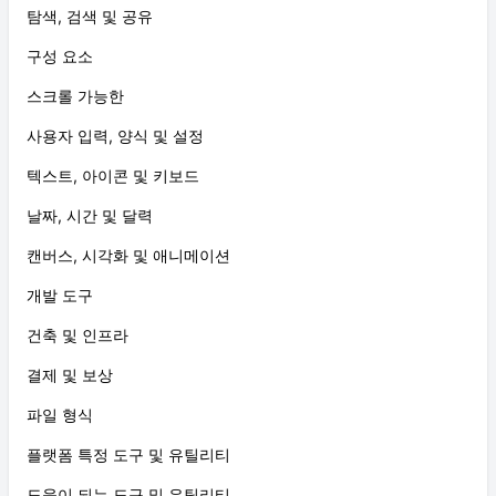
탐색, 검색 및 공유
구성 요소
스크롤 가능한
사용자 입력, 양식 및 설정
텍스트, 아이콘 및 키보드
날짜, 시간 및 달력
캔버스, 시각화 및 애니메이션
개발 도구
건축 및 인프라
결제 및 보상
파일 형식
플랫폼 특정 도구 및 유틸리티
도움이 되는 도구 및 유틸리티