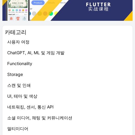
카테고리
사용자 여정
ChatGPT, AI, ML 및 게임 개발
Functionality
Storage
스캔 및 인쇄
UI, 테마 및 색상
네트워킹, 센서, 통신 API
소셜 미디어, 채팅 및 커뮤니케이션
멀티미디어