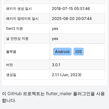
2018-07-15 05:51:46
패키지 생성 일시
2025-08-20 20:07:44
패키지 업데이트 일시
yes
Dart3 지원
yes
널 안전성 지원
Android
iOS
플랫폼
3.0.1
버전
2.1.1 (Jun, 2023)
생성일
이 GitHub 프로젝트는 flutter_mailer 플러그인을 사용
합니다.