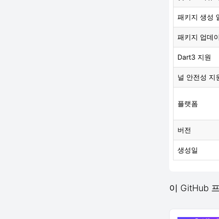
패키지 생성 
패키지 업데
Dart3 지원
널 안전성 지
플랫폼
버전
생성일
이 GitHub 