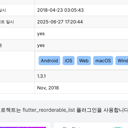
2018-04-23 03:05:43
일시
2025-06-27 17:20:44
이트 일시
yes
yes
원
Android
iOS
Web
macOS
Win
1.3.1
Nov, 2018
프로젝트는 flutter_reorderable_list 플러그인을 사용합니다