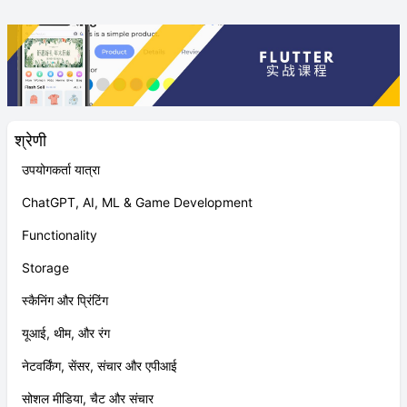
श्रेणी
उपयोगकर्ता यात्रा
ChatGPT, AI, ML & Game Development
Functionality
Storage
स्कैनिंग और प्रिंटिंग
यूआई, थीम, और रंग
नेटवर्किंग, सेंसर, संचार और एपीआई
सोशल मीडिया, चैट और संचार