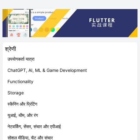
श्रेणी
उपयोगकर्ता यात्रा
ChatGPT, AI, ML & Game Development
Functionality
Storage
स्कैनिंग और प्रिंटिंग
यूआई, थीम, और रंग
नेटवर्किंग, सेंसर, संचार और एपीआई
सोशल मीडिया, चैट और संचार