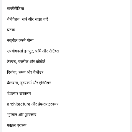
मल्टीमीडिया
नेविगेशन, सर्च और साझा करें
घटक
स्क्रोल करने योग्य
उपयोगकर्ता इनपुट, फॉर्म और सेटिंग्स
टेक्स्ट, प्रतीक और कीबोर्ड
दिनांक, समय और कैलेंडर
कैनवास, दृश्यकर्म और एनिमेशन
डेवलपर उपकरण
architecture और इंफ्रास्ट्रक्चर
भुगतान और पुरस्कार
फ़ाइल प्रारूप