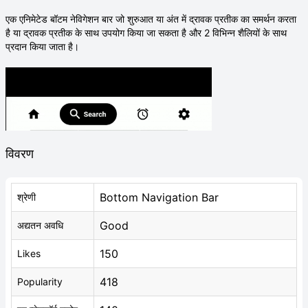
एक एनिमेटेड बॉटम नेविगेशन बार जो शुरुआत या अंत में द्रावक प्रतीक का समर्थन करता
है या द्रावक प्रतीक के साथ उपयोग किया जा सकता है और 2 विभिन्न शैलियों के साथ
प्रदान किया जाता है।
विवरण
Bottom Navigation Bar
श्रेणी
Good
अद्यतन अवधि
150
Likes
418
Popularity