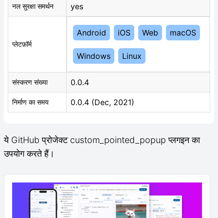
yes
नल सुरक्षा समर्थन
Android
iOS
Web
macOS
प्लेटफ़ॉर्म
Windows
Linux
0.0.4
संस्करण संख्या
0.0.4 (Dec, 2021)
निर्माण का समय
ये GitHub प्रोजेक्ट custom_pointed_popup प्लगइन का
उपयोग करते हैं।