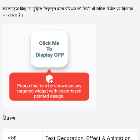
कस्टमाइज़ किए गए मुद्रित डिज़ाइन वाला पॉपअप जो किसी भी लक्षित विजेट पर दिखाया
जा सकता है।
विवरण
Text Decoration, Effect & Animation
श्रेणी