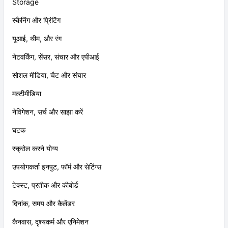
Storage
स्कैनिंग और प्रिंटिंग
यूआई, थीम, और रंग
नेटवर्किंग, सेंसर, संचार और एपीआई
सोशल मीडिया, चैट और संचार
मल्टीमीडिया
नेविगेशन, सर्च और साझा करें
घटक
स्क्रोल करने योग्य
उपयोगकर्ता इनपुट, फॉर्म और सेटिंग्स
टेक्स्ट, प्रतीक और कीबोर्ड
दिनांक, समय और कैलेंडर
कैनवास, दृश्यकर्म और एनिमेशन