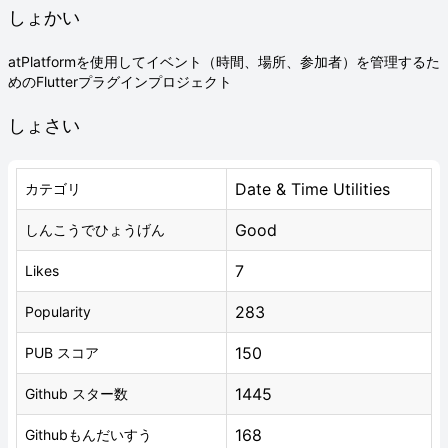
しょかい
atPlatformを使用してイベント（時間、場所、参加者）を管理するた
めのFlutterプラグインプロジェクト
しょさい
Date & Time Utilities
カテゴリ
Good
しんこうでひょうげん
7
Likes
283
Popularity
150
PUB スコア
1445
Github スター数
168
Githubもんだいすう