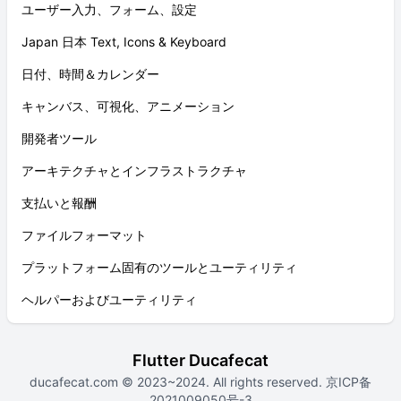
ユーザー入力、フォーム、設定
Japan 日本 Text, Icons & Keyboard
日付、時間＆カレンダー
キャンバス、可視化、アニメーション
開発者ツール
アーキテクチャとインフラストラクチャ
支払いと報酬
ファイルフォーマット
プラットフォーム固有のツールとユーティリティ
ヘルパーおよびユーティリティ
Flutter Ducafecat
ducafecat.com
© 2023~2024. All rights reserved.
京ICP备
2021009050号-3