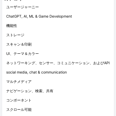
ユーザージャーニー
ChatGPT, AI, ML & Game Development
機能性
ストレージ
スキャン＆印刷
UI、テーマ＆カラー
ネットワーキング、センサー、コミュニケーション、およびAPI
social media, chat & communication
マルチメディア
ナビゲーション、検索、共有
コンポーネント
スクロール可能