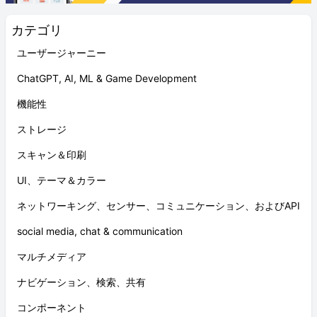
カテゴリ
ユーザージャーニー
ChatGPT, AI, ML & Game Development
機能性
ストレージ
スキャン＆印刷
UI、テーマ＆カラー
ネットワーキング、センサー、コミュニケーション、およびAPI
social media, chat & communication
マルチメディア
ナビゲーション、検索、共有
コンポーネント