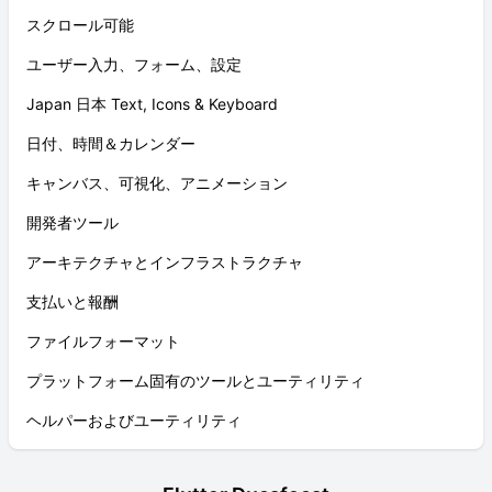
スクロール可能
ユーザー入力、フォーム、設定
Japan 日本 Text, Icons & Keyboard
日付、時間＆カレンダー
キャンバス、可視化、アニメーション
開発者ツール
アーキテクチャとインフラストラクチャ
支払いと報酬
ファイルフォーマット
プラットフォーム固有のツールとユーティリティ
ヘルパーおよびユーティリティ