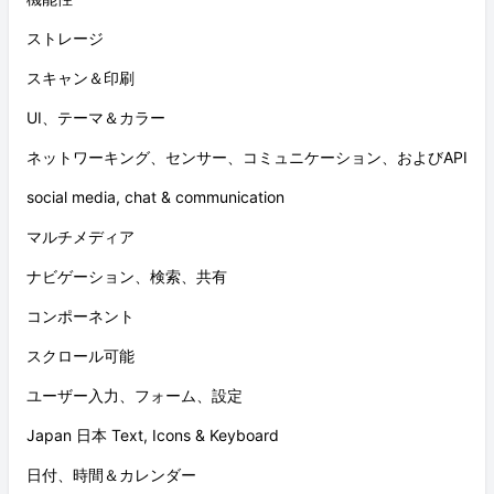
ストレージ
スキャン＆印刷
UI、テーマ＆カラー
ネットワーキング、センサー、コミュニケーション、およびAPI
social media, chat & communication
マルチメディア
ナビゲーション、検索、共有
コンポーネント
スクロール可能
ユーザー入力、フォーム、設定
Japan 日本 Text, Icons & Keyboard
日付、時間＆カレンダー