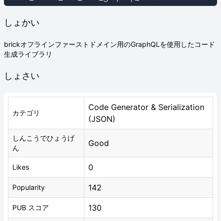
しょかい
brickオフラインファーストドメイン用のGraphQLを使用したコード
生成ライブラリ
しょさい
Code Generator & Serialization
カテゴリ
(JSON)
しんこうでひょうげ
Good
ん
0
Likes
142
Popularity
130
PUB スコア