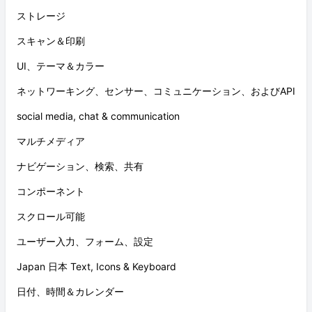
ストレージ
スキャン＆印刷
UI、テーマ＆カラー
ネットワーキング、センサー、コミュニケーション、およびAPI
social media, chat & communication
マルチメディア
ナビゲーション、検索、共有
コンポーネント
スクロール可能
ユーザー入力、フォーム、設定
Japan 日本 Text, Icons & Keyboard
日付、時間＆カレンダー