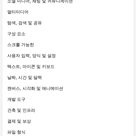
소셜 미디어, 채팅 및 커뮤니케이션
멀티미디어
탐색, 검색 및 공유
구성 요소
스크롤 가능한
사용자 입력, 양식 및 설정
텍스트, 아이콘 및 키보드
날짜, 시간 및 달력
캔버스, 시각화 및 애니메이션
개발 도구
건축 및 인프라
결제 및 보상
파일 형식