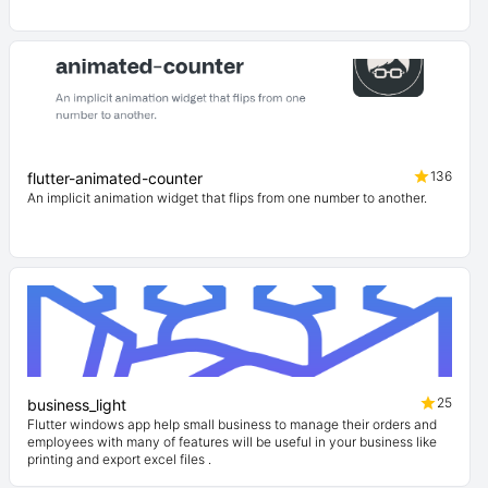
136
flutter-animated-counter
An implicit animation widget that flips from one number to another.
25
business_light
Flutter windows app help small business to manage their orders and
employees with many of features will be useful in your business like
printing and export excel files .