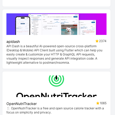
2374
apidash
API Dash is a beautiful AI-powered open-source cross-platform
(Desktop & Mobile) API Client built using Flutter which can help you
easily create & customize your HTTP & GraphQL API requests,
visually inspect responses and generate API integration code. A
lightweight alternative to postman/insomnia.
1065
OpenNutriTracker
🍴 OpenNutriTracker is a free and open source calorie tracker with a
focus on simplicity and privacy.