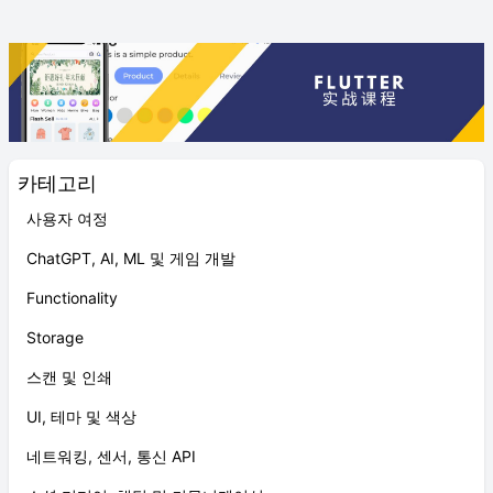
카테고리
사용자 여정
ChatGPT, AI, ML 및 게임 개발
Functionality
Storage
스캔 및 인쇄
UI, 테마 및 색상
네트워킹, 센서, 통신 API