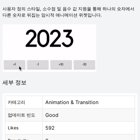
사용자 정의 스타일, 소수점 및 음수 값 지원을 통해 하나의 숫자에서
다른 숫자로 뒤집는 암시적 애니메이션 위젯입니다.
세부 정보
Animation & Transition
카테고리
Good
업데이트 빈도
592
Likes