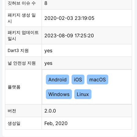
8
깃허브 이슈 수
패키지 생성 일
2020-02-03 23:19:05
시
패키지 업데이트
2023-08-09 17:25:20
일시
yes
Dart3 지원
yes
널 안전성 지원
Android
iOS
macOS
플랫폼
Windows
Linux
2.0.0
버전
Feb, 2020
생성일