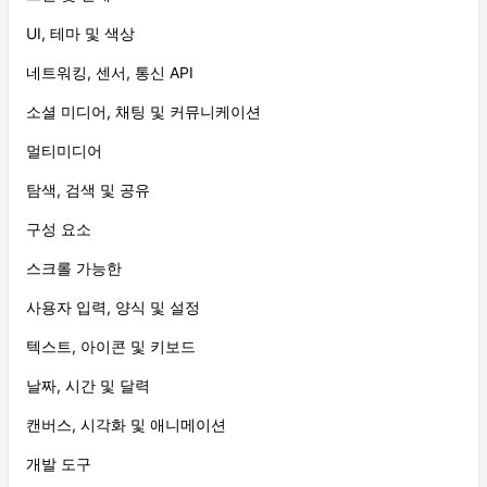
UI, 테마 및 색상
네트워킹, 센서, 통신 API
소셜 미디어, 채팅 및 커뮤니케이션
멀티미디어
탐색, 검색 및 공유
구성 요소
스크롤 가능한
사용자 입력, 양식 및 설정
텍스트, 아이콘 및 키보드
날짜, 시간 및 달력
캔버스, 시각화 및 애니메이션
개발 도구