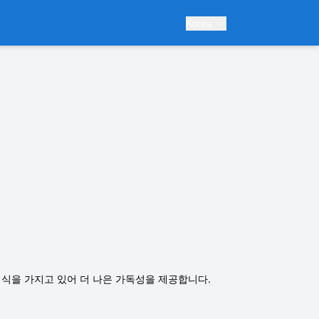
Korea
son 형식을 가지고 있어 더 나은 가독성을 제공합니다.