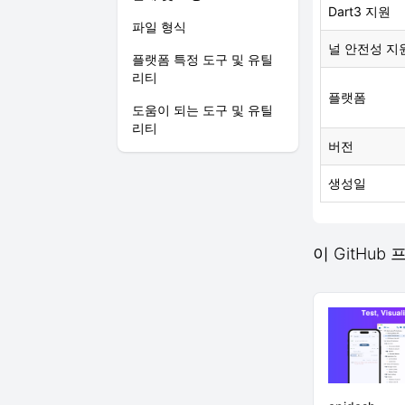
Dart3 지원
파일 형식
널 안전성 지
플랫폼 특정 도구 및 유틸
리티
플랫폼
도움이 되는 도구 및 유틸
리티
버전
생성일
이 GitHub